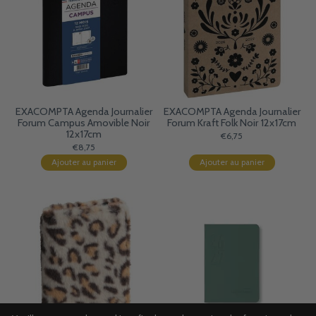
EXACOMPTA Agenda Journalier
EXACOMPTA Agenda Journalier
Forum Campus Amovible Noir
Forum Kraft Folk Noir 12x17cm
12x17cm
€6,75
€8,75
Ajouter au panier
Ajouter au panier