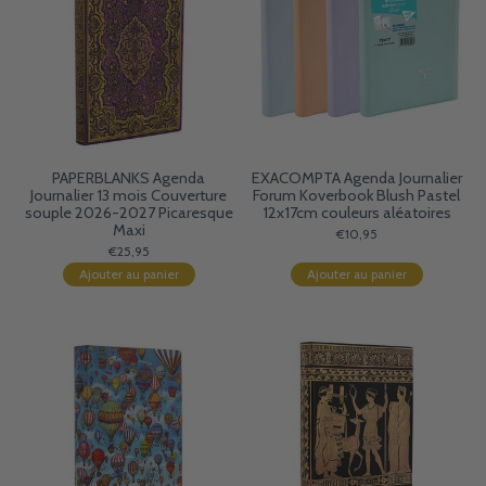
PAPERBLANKS Agenda
EXACOMPTA Agenda Journalier
Journalier 13 mois Couverture
Forum Koverbook Blush Pastel
souple 2026-2027 Picaresque
12x17cm couleurs aléatoires
Maxi
€10,95
€25,95
Ajouter au panier
Ajouter au panier