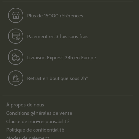
Plus de 15000 références
Paiement en 3 fois sans frais
Livraison Express 24h en Europe
Retrait en boutique sous 2h*
À propos de nous
Conditions générales de vente
Clause de non-responsabilité
Politique de confidentialité
Modes de paiement