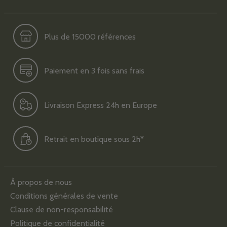
Plus de 15000 références
Paiement en 3 fois sans frais
Livraison Express 24h en Europe
Retrait en boutique sous 2h*
À propos de nous
Conditions générales de vente
Clause de non-responsabilité
Politique de confidentialité