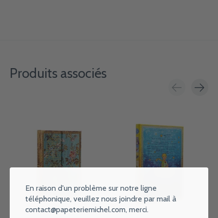
Produits associés
Carousel items
En raison d'un problème sur notre ligne
téléphonique, veuillez nous joindre par mail à
contact@papeteriemichel.com
, merci.