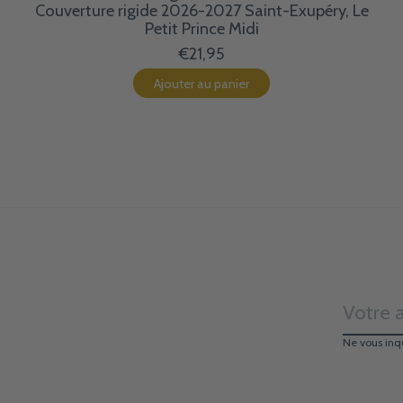
Couverture rigide 2026-2027 Saint-Exupéry, Le
Petit Prince Midi
€21,95
Ajouter au panier
Ne vous inq