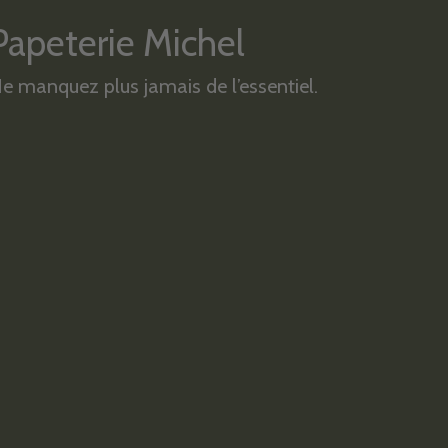
Papeterie Michel
e manquez plus jamais de l’essentiel.