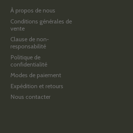
À propos de nous
Conditions générales de
vente
Clause de non-
responsabilité
Politique de
confidentialité
Modes de paiement
Expédition et retours
Nous contacter