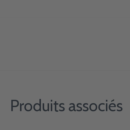
Produits associés