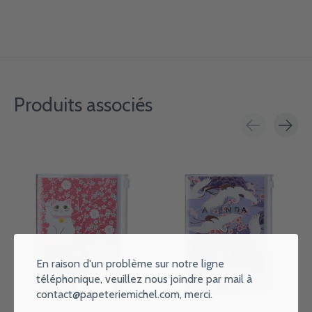
Produits associés
Carousel items
En raison d'un problème sur notre ligne
téléphonique, veuillez nous joindre par mail à
contact@papeteriemichel.com
, merci.