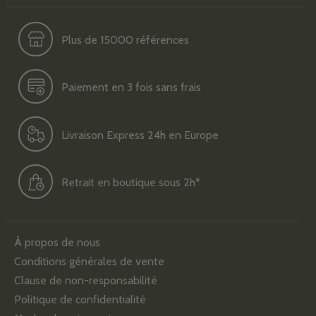
Plus de 15000 références
Paiement en 3 fois sans frais
Livraison Express 24h en Europe
Retrait en boutique sous 2h*
À propos de nous
Conditions générales de vente
Clause de non-responsabilité
Politique de confidentialité