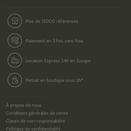
Plus de 15000 références
Paiement en 3 fois sans frais
Livraison Express 24h en Europe
Retrait en boutique sous 2h*
À propos de nous
Conditions générales de vente
Clause de non-responsabilité
Politique de confidentialité