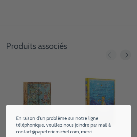
Produits associés
Carousel items
En raison d'un problème sur notre ligne
téléphonique, veuillez nous joindre par mail à
contact@papeteriemichel.com
, merci.