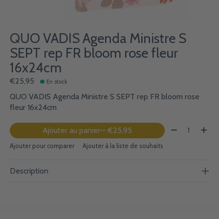
QUO VADIS Agenda Ministre S
SEPT rep FR bloom rose fleur
16x24cm
€25,95
En stock
QUO VADIS Agenda Ministre S SEPT rep FR bloom rose
fleur 16x24cm
Quantité:
Ajouter au panier
— €25,95
Ajouter pour comparer
Ajouter à la liste de souhaits
Description