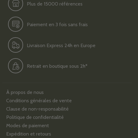
Plus de 15000 références
Paiement en 3 fois sans frais
Livraison Express 24h en Europe
Retrait en boutique sous 2h*
À propos de nous
Conditions générales de vente
Clause de non-responsabilité
Politique de confidentialité
Modes de paiement
Expédition et retours