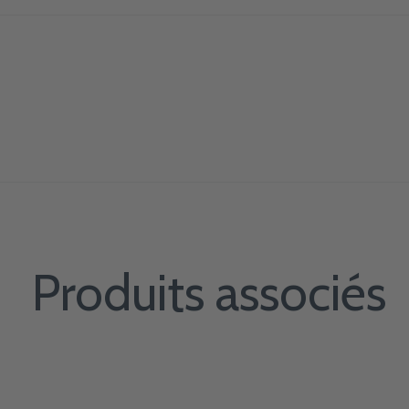
Produits associés
Carousel items