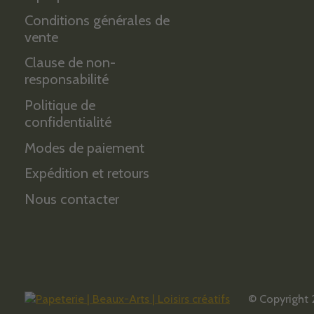
Conditions générales de
vente
Clause de non-
responsabilité
Politique de
confidentialité
Modes de paiement
Expédition et retours
Nous contacter
© Copyright 