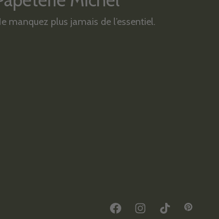
Papeterie Michel
e manquez plus jamais de l’essentiel.