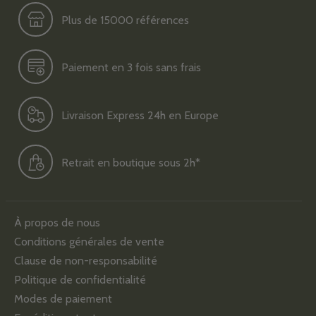
Plus de 15000 références
Paiement en 3 fois sans frais
Livraison Express 24h en Europe
Retrait en boutique sous 2h*
À propos de nous
Conditions générales de vente
Clause de non-responsabilité
Politique de confidentialité
Modes de paiement