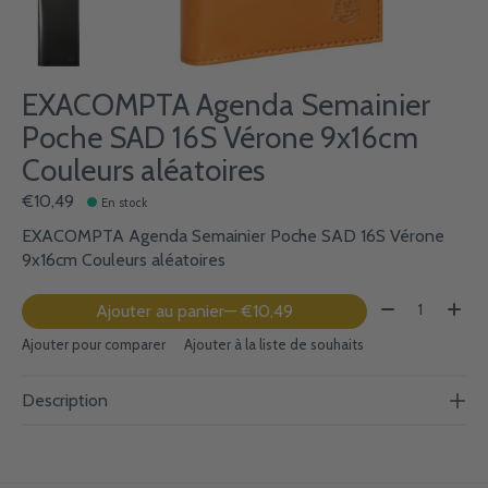
EXACOMPTA Agenda Semainier
Poche SAD 16S Vérone 9x16cm
Couleurs aléatoires
€10,49
En stock
EXACOMPTA Agenda Semainier Poche SAD 16S Vérone
9x16cm Couleurs aléatoires
Quantité:
Ajouter au panier
— €10,49
Ajouter pour comparer
Ajouter à la liste de souhaits
Description