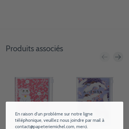
Produits associés
Carousel items
En raison d'un problème sur notre ligne
téléphonique, veuillez nous joindre par mail à
contact@papeteriemichel.com
, merci.