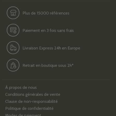
Plus de 15000 références
Paiement en 3 fois sans frais
Livraison Express 24h en Europe
Retrait en boutique sous 2h*
À propos de nous
Conditions générales de vente
Clause de non-responsabilité
Politique de confidentialité
Modes de paiement