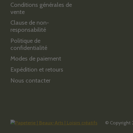
Conditions générales de
vente
Clause de non-
responsabilité
Politique de
confidentialité
Modes de paiement
Expédition et retours
Nous contacter
© Copyright 