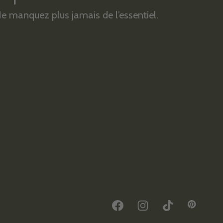
e manquez plus jamais de l’essentiel.