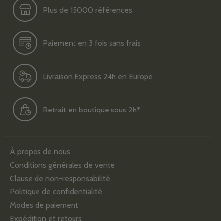
Plus de 15000 références
Paiement en 3 fois sans frais
Livraison Express 24h en Europe
Retrait en boutique sous 2h*
À propos de nous
Conditions générales de vente
Clause de non-responsabilité
Politique de confidentialité
Modes de paiement
Expédition et retours