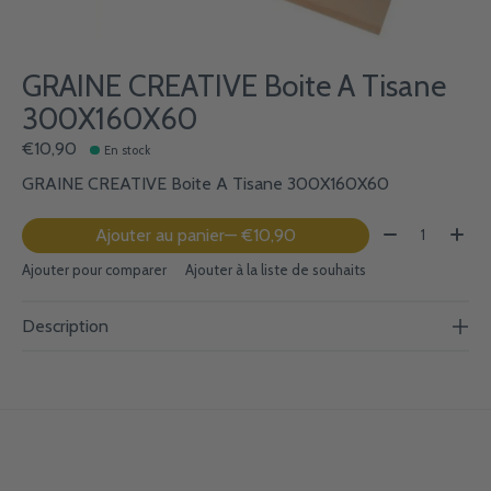
GRAINE CREATIVE Boite A Tisane
300X160X60
€10,90
En stock
GRAINE CREATIVE Boite A Tisane 300X160X60
Quantité:
Ajouter au panier
— €10,90
Ajouter pour comparer
Ajouter à la liste de souhaits
Description