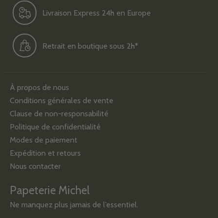
Livraison Express 24h en Europe
Retrait en boutique sous 2h*
À propos de nous
Conditions générales de vente
Clause de non-responsabilité
Politique de confidentialité
Modes de paiement
Expédition et retours
Nous contacter
Papeterie Michel
Ne manquez plus jamais de l’essentiel.