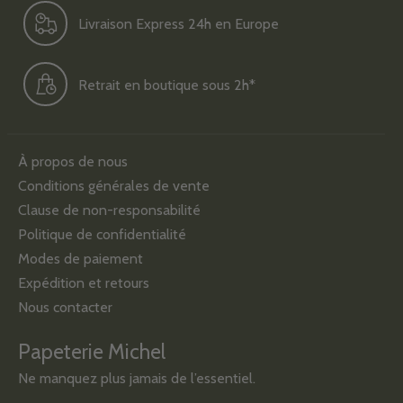
Livraison Express 24h en Europe
Retrait en boutique sous 2h*
À propos de nous
Conditions générales de vente
Clause de non-responsabilité
Politique de confidentialité
Modes de paiement
Expédition et retours
Nous contacter
Papeterie Michel
Ne manquez plus jamais de l’essentiel.