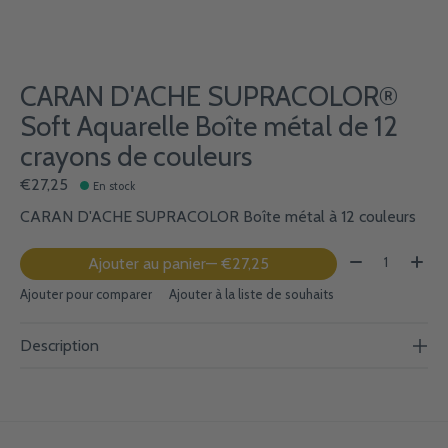
CARAN D'ACHE SUPRACOLOR®
Soft Aquarelle Boîte métal de 12
crayons de couleurs
€27,25
En stock
CARAN D'ACHE SUPRACOLOR Boîte métal à 12 couleurs
Quantité:
Ajouter au panier
— €27,25
Ajouter pour comparer
Ajouter à la liste de souhaits
Description