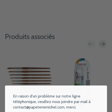
Produits associés
Carousel items
En raison d'un problème sur notre ligne
téléphonique, veuillez nous joindre par mail à
contact@papeteriemichel.com
, merci.