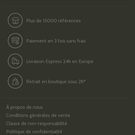
Plus de 15000 références
Paiement en 3 fois sans frais
Livraison Express 24h en Europe
Retrait en boutique sous 2h*
À propos de nous
Conditions générales de vente
Clause de non-responsabilité
Politique de confidentialité