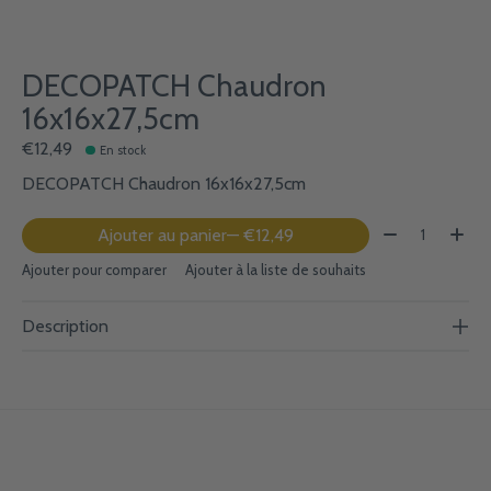
DECOPATCH Chaudron
16x16x27,5cm
€12,49
En stock
DECOPATCH Chaudron 16x16x27,5cm
Quantité:
Ajouter au panier
— €12,49
Ajouter pour comparer
Ajouter à la liste de souhaits
Description