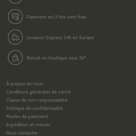
Paiement en 3 fois sans frais
Livraison Express 24h en Europe
Retrait en boutique sous 2h*
À propos de nous
Conditions générales de vente
Clause de non-responsabilité
Politique de confidentialité
Modes de paiement
Expédition et retours
Nous contacter