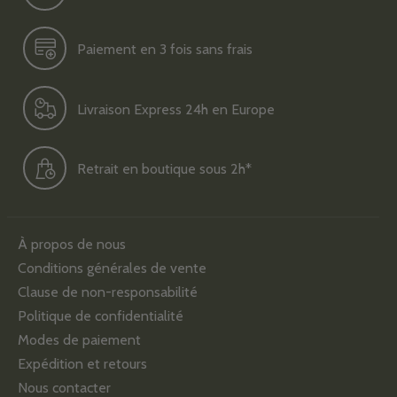
Paiement en 3 fois sans frais
Livraison Express 24h en Europe
Retrait en boutique sous 2h*
À propos de nous
Conditions générales de vente
Clause de non-responsabilité
Politique de confidentialité
Modes de paiement
Expédition et retours
Nous contacter