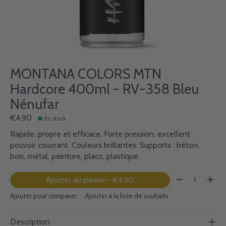
MONTANA COLORS MTN
Hardcore 400ml - RV-358 Bleu
Nénufar
€4,90
En stock
Rapide, propre et efficace. Forte pression, excellent
pouvoir couvrant. Couleurs brillantes. Supports : béton,
bois, métal, peinture, placo, plastique.
Quantité:
Ajouter au panier
— €4,90
Ajouter pour comparer
Ajouter à la liste de souhaits
Description