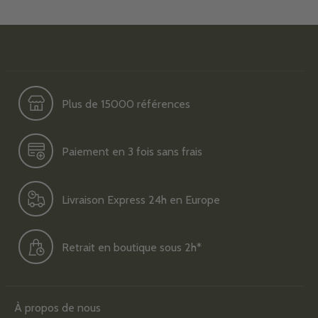
Plus de 15000 références
Paiement en 3 fois sans frais
Livraison Express 24h en Europe
Retrait en boutique sous 2h*
À propos de nous