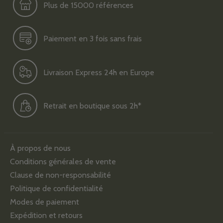
Plus de 15000 références
Paiement en 3 fois sans frais
Livraison Express 24h en Europe
Retrait en boutique sous 2h*
À propos de nous
Conditions générales de vente
Clause de non-responsabilité
Politique de confidentialité
Modes de paiement
Expédition et retours