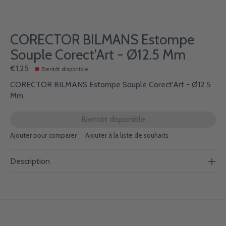
CORECTOR BILMANS Estompe
Souple Corect'Art - Ø12.5 Mm
€1,25
Bientôt disponible
CORECTOR BILMANS Estompe Souple Corect'Art - Ø12.5
Mm
Bientôt disponible
Ajouter pour comparer
Ajouter à la liste de souhaits
Description