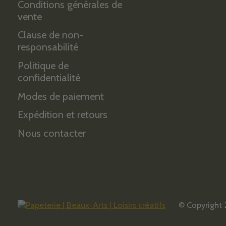
Conditions générales de
vente
Clause de non-
responsabilité
Politique de
confidentialité
Modes de paiement
Expédition et retours
Nous contacter
© Copyright 