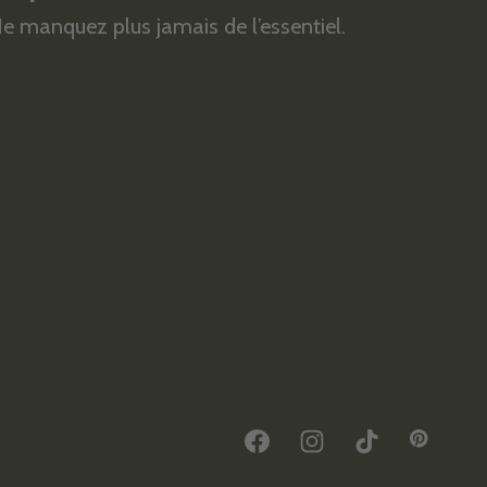
e manquez plus jamais de l’essentiel.