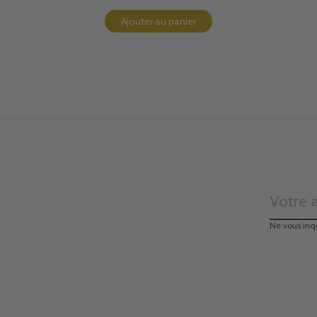
Ajouter au panier
Ne vous inq