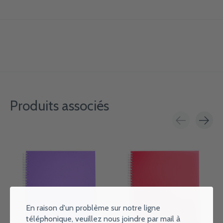
Produits associés
Carousel items
En raison d'un problème sur notre ligne
téléphonique, veuillez nous joindre par mail à