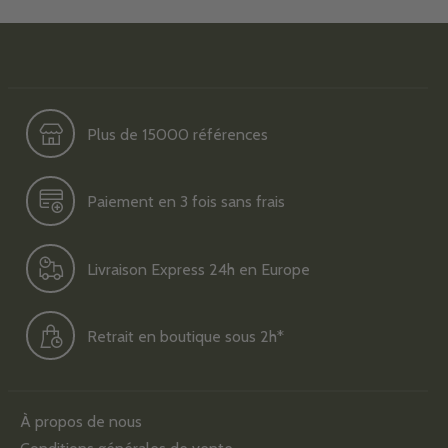
Plus de 15000 références
Paiement en 3 fois sans frais
Livraison Express 24h en Europe
Retrait en boutique sous 2h*
À propos de nous