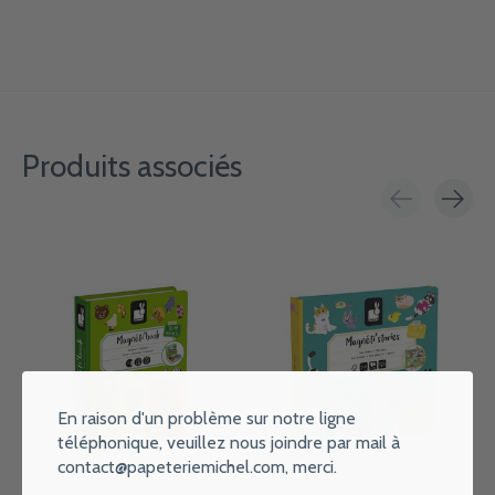
Produits associés
Carousel items
En raison d'un problème sur notre ligne
téléphonique, veuillez nous joindre par mail à
contact@papeteriemichel.com
, merci.