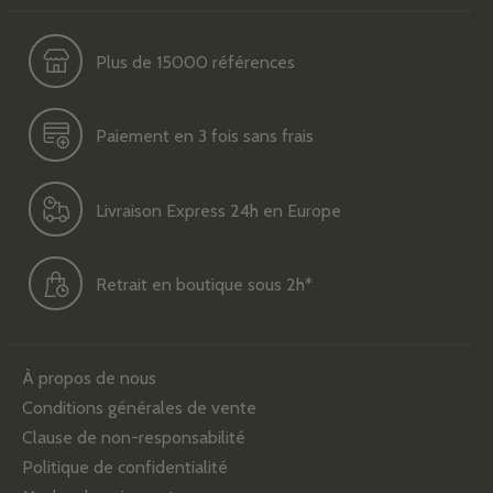
Plus de 15000 références
Paiement en 3 fois sans frais
Livraison Express 24h en Europe
Retrait en boutique sous 2h*
À propos de nous
Conditions générales de vente
Clause de non-responsabilité
Politique de confidentialité