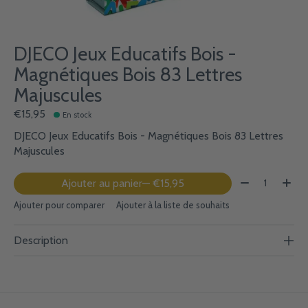
DJECO Jeux Educatifs Bois -
Magnétiques Bois 83 Lettres
Majuscules
€15,95
En stock
DJECO Jeux Educatifs Bois - Magnétiques Bois 83 Lettres
Majuscules
Quantité:
Ajouter au panier
— €15,95
Ajouter pour comparer
Ajouter à la liste de souhaits
Description