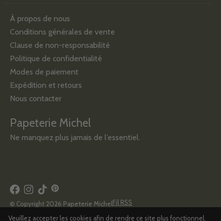
À propos de nous
Conditions générales de vente
Clause de non-responsabilité
Politique de confidentialité
Modes de paiement
Expédition et retours
Nous contacter
Papeterie Michel
Ne manquez plus jamais de l’essentiel.
Fil RSS
© Copyright 2026 Papeterie Michel
Veuillez accepter les cookies afin de rendre ce site plus fonctionnel.