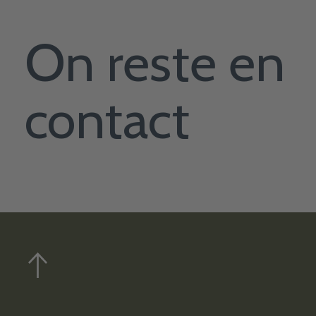
On reste en
contact