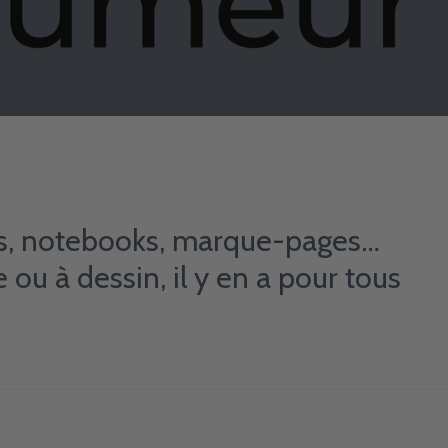
ts, notebooks, marque-pages…
e ou à dessin, il y en a pour tous