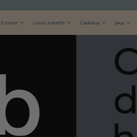
Ecriture
Loisirs créatifs
Cadeaux
Jeux