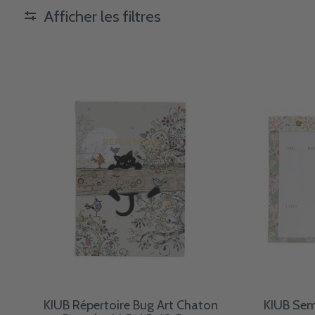
Afficher les filtres
KIUB Répertoire Bug Art Chaton
KIUB Sem