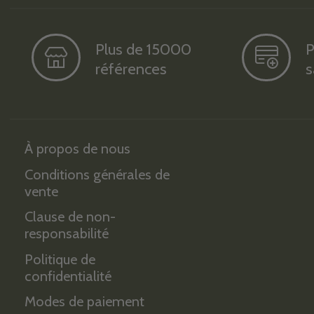
Plus de 15000
P
références
s
À propos de nous
Conditions générales de
vente
Clause de non-
responsabilité
Politique de
confidentialité
Modes de paiement