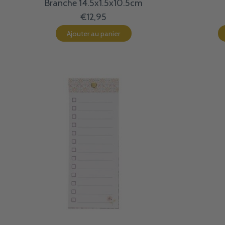
Branche 14.5x1.5x10.5cm
€12,95
Ajouter au panier