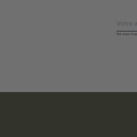
Ne vous inq