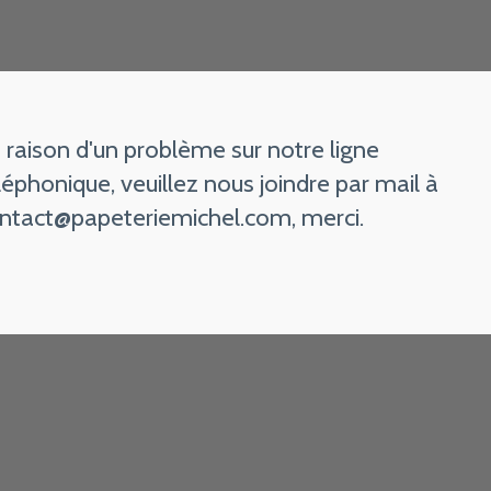
 raison d'un problème sur notre ligne
léphonique, veuillez nous joindre par mail à
ntact@papeteriemichel.com
, merci.