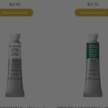
€6,95
€9,75
Ajouter au panier
Ajouter au panier