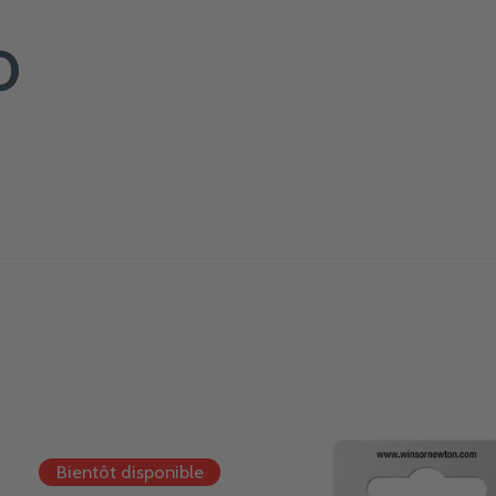
o
Bientôt disponible