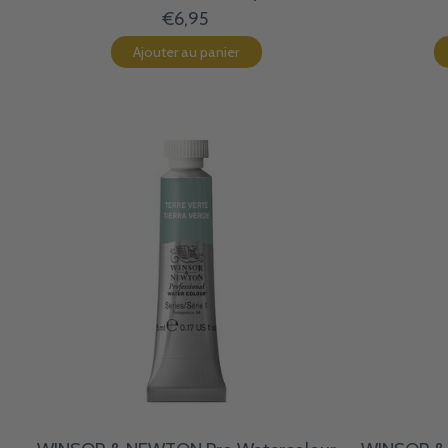
€6,95
Ajouter au panier