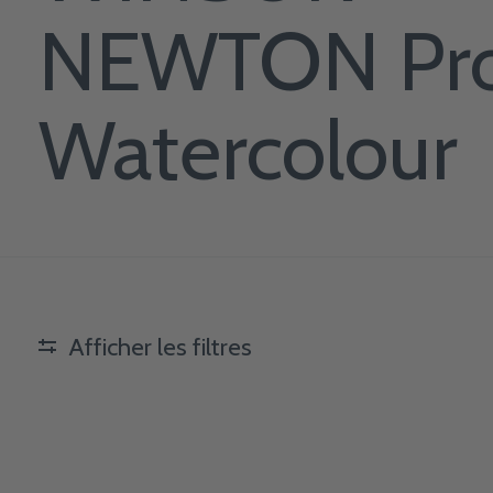
NEWTON Pr
Watercolour
Afficher les filtres