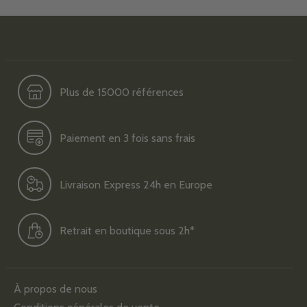
Plus de 15000 références
Paiement en 3 fois sans frais
Livraison Express 24h en Europe
Retrait en boutique sous 2h*
À propos de nous