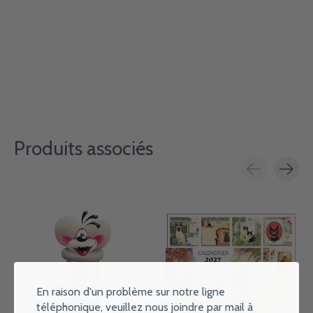
Produits associés
Carousel items
En raison d'un problème sur notre ligne
téléphonique, veuillez nous joindre par mail à